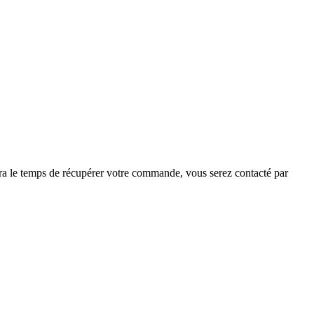
 sera le temps de récupérer votre commande, vous serez contacté par