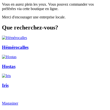
Vous en aurez plein les yeux. Vous pouvez commander vos
préférées via cette boutique en ligne.
Merci d'encourager une entreprise locale.
Que recherchez-vous?
Hémérocalles
Hostas
Iris
Magasiner